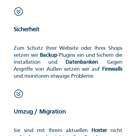
?
Sicherheit
Zum Schutz Ihrer Website oder Ihres Shops
setzen wir
Backup
-Plugins ein und Sichern die
Installation und
Datenbanken
. Gegen
Angriffe von Außen setzen wir auf
Firewalls
und monitoren etwaige Probleme.
?
Umzug / Migration
Sie sind mit Ihrem aktuellen
Hoster
nicht