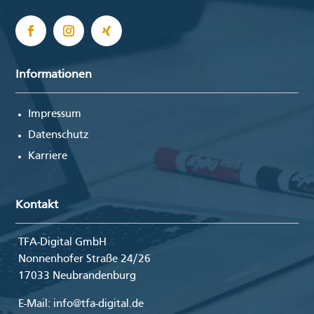
Informationen
Impressum
Datenschutz
Karriere
Kontakt
TFA-Digital GmbH
Nonnenhofer Straße 24/26
17033 Neubrandenburg
E-Mail: info@tfa-digital.de