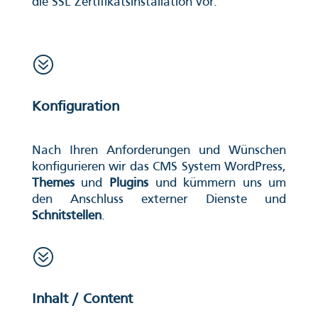
die SSL Zertifikatsinstallation vor.
?
Konfiguration
Nach Ihren Anforderungen und Wünschen
konfigurieren wir das CMS System WordPress,
Themes
und
Plugins
und kümmern uns um
den Anschluss externer Dienste und
Schnitstellen
.
?
Inhalt / Content