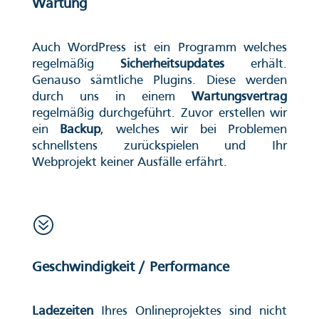
Wartung
Auch WordPress ist ein Programm welches
regelmäßig
Sicherheitsupdates
erhält.
Genauso sämtliche Plugins. Diese werden
durch uns in einem
Wartungsvertrag
regelmäßig durchgeführt. Zuvor erstellen wir
ein
Backup
, welches wir bei Problemen
schnellstens zurückspielen und Ihr
Webprojekt keiner Ausfälle erfährt.
?
Geschwindigkeit / Performance
Ladezeiten
Ihres Onlineprojektes sind nicht