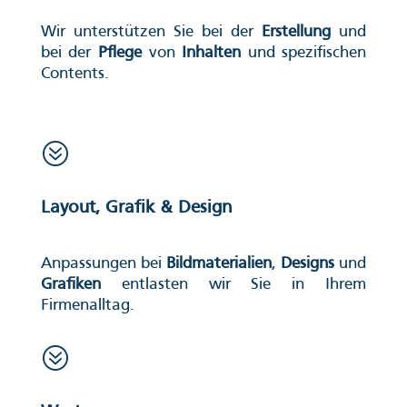
Wir unterstützen Sie bei der
Erstellung
und
bei der
Pflege
von
Inhalten
und spezifischen
Contents.
?
Layout, Grafik & Design
Anpassungen bei
Bildmaterialien
,
Designs
und
Grafiken
entlasten wir Sie in Ihrem
Firmenalltag.
?