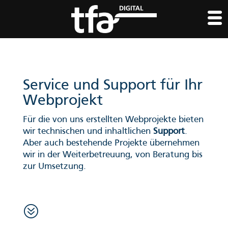
Service und Support für Ihr
Webprojekt
Für die von uns erstellten Webprojekte bieten
wir technischen und inhaltlichen
Support
.
Aber auch bestehende Projekte übernehmen
wir in der Weiterbetreuung, von Beratung bis
zur Umsetzung.
?