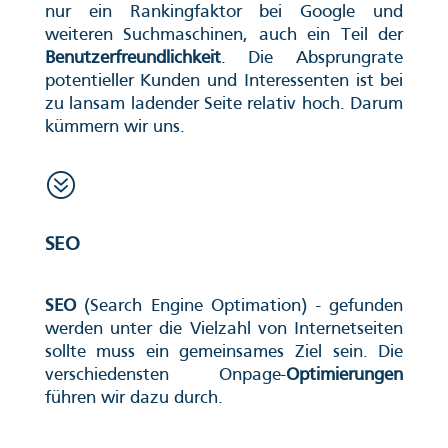
nur ein Rankingfaktor bei Google und
weiteren Suchmaschinen, auch ein Teil der
Benutzerfreundlichkeit
. Die Absprungrate
potentieller Kunden und Interessenten ist bei
zu lansam ladender Seite relativ hoch. Darum
kümmern wir uns.
?
SEO
SEO
(Search Engine Optimation) - gefunden
werden unter die Vielzahl von Internetseiten
sollte muss ein gemeinsames Ziel sein. Die
verschiedensten Onpage-
Optimierungen
führen wir dazu durch.