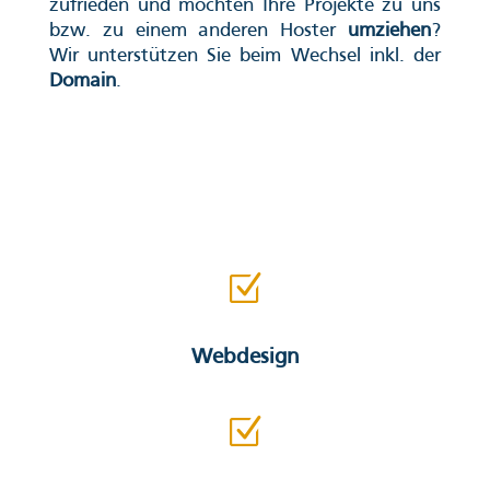
zufrieden und möchten Ihre Projekte zu uns
bzw. zu einem anderen Hoster
umziehen
?
Wir unterstützen Sie beim Wechsel inkl. der
Domain
.
Z
Webdesign
Z