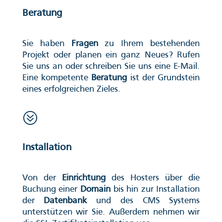
Beratung
Sie haben
Fragen
zu Ihrem bestehenden
Projekt oder planen ein ganz Neues? Rufen
Sie uns an oder schreiben Sie uns eine E-Mail.
Eine kompetente
Beratung
ist der Grundstein
eines erfolgreichen Zieles.
?
Installation
Von der
Einrichtung
des Hosters über die
Buchung einer
Domain
bis hin zur Installation
der
Datenbank
und des CMS Systems
unterstützen wir Sie. Außerdem nehmen wir