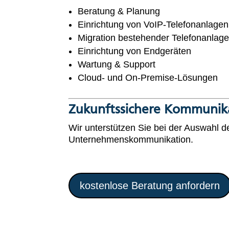
Beratung & Planung
Einrichtung von VoIP-Telefonanlagen
Migration bestehender Telefonanlag
Einrichtung von Endgeräten
Wartung & Support
Cloud- und On-Premise-Lösungen
Zukunftssichere Kommunika
Wir unterstützen Sie bei der Auswahl 
Unternehmenskommunikation.
kostenlose Beratung anfordern