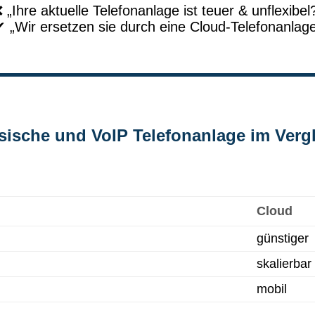
 „Ihre aktuelle Telefonanlage ist teuer & unflexibel
 „Wir ersetzen sie durch eine Cloud-Telefonanlag
sische und VoIP Telefonanlage im Verg
Cloud
günstiger
skalierbar
mobil