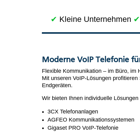
✔
Kleine Unternehmen
✔
Moderne VoIP Telefonie fü
Flexible Kommunikation – im Büro, im 
Mit unseren VoIP-Lösungen profitieren 
Endgeräten.
Wir bieten Ihnen individuelle Lösungen 
3CX Telefonanlagen
AGFEO Kommunikationssystemen
Gigaset PRO VoIP-Telefonie