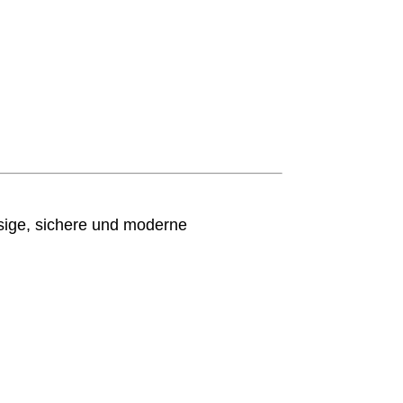
sige, sichere und moderne