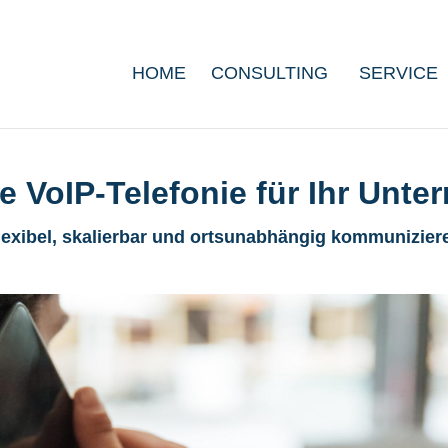
HOME
CONSULTING
SERVICE
 VoIP-Telefonie für Ihr Unt
Flexibel, skalierbar und ortsunabhängig kommuniziere