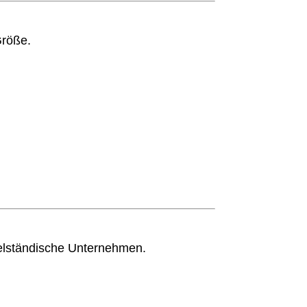
Größe.
telständische Unternehmen.