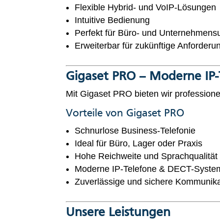
Flexible Hybrid- und VoIP-Lösungen
Intuitive Bedienung
Perfekt für Büro- und Unternehme
Erweiterbar für zukünftige Anforderu
Gigaset PRO – Moderne IP-
Mit Gigaset PRO bieten wir profession
Vorteile von Gigaset PRO
Schnurlose Business-Telefonie
Ideal für Büro, Lager oder Praxis
Hohe Reichweite und Sprachqualität
Moderne IP-Telefone & DECT-Syste
Zuverlässige und sichere Kommunika
Unsere Leistungen