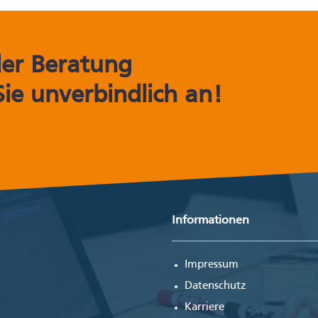
der Beratung
Sie unverbindlich an!
Informationen
Impressum
Datenschutz
Karriere